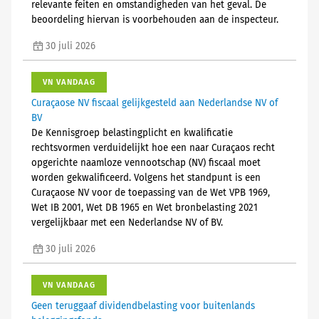
relevante feiten en omstandigheden van het geval. De
beoordeling hiervan is voorbehouden aan de inspecteur.
30 juli 2026
VN VANDAAG
Curaçaose NV fiscaal gelijkgesteld aan Nederlandse NV of
BV
De Kennisgroep belastingplicht en kwalificatie
rechtsvormen verduidelijkt hoe een naar Curaçaos recht
opgerichte naamloze vennootschap (NV) fiscaal moet
worden gekwalificeerd. Volgens het standpunt is een
Curaçaose NV voor de toepassing van de Wet VPB 1969,
Wet IB 2001, Wet DB 1965 en Wet bronbelasting 2021
vergelijkbaar met een Nederlandse NV of BV.
30 juli 2026
VN VANDAAG
Geen teruggaaf dividendbelasting voor buitenlands