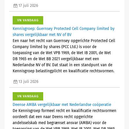
17 juli 2026
VN VANDAAG
Kennisgroep: Guernsey Protected Cell Company limited by
shares vergelijkbaar met NV of BV
Een naar het recht van Guernsey opgerichte Protected Cell
Company limited by shares (PCC Ltd.) is voor de
toepassing van de Wet VPB 1969, de Wet IB 2001, de Wet
DB 1965 en de Wet BB 2021 vergelijkbaar met een
Nederlandse NV of BV. Dat staat in een standpunt van de
Kennisgroep belastingplicht en kwalificatie rechtsvormen.
13 juli 2026
VN VANDAAG
Deense AMBA vergelijkbaar met Nederlandse coöperatie
De Kennisgroep formeel recht en kwalificatie rechtsvormen
oordeelt dat een naar Deens recht opgerichte
andelsselskab med begrænset ansvar (AMBA) voor de