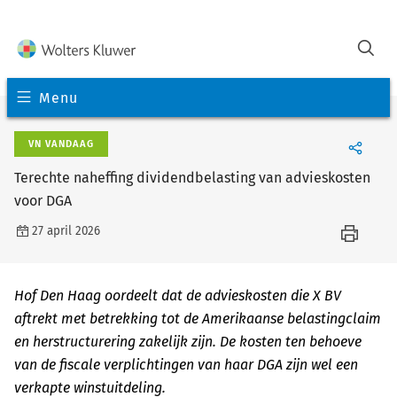
Menu
VN VANDAAG
Terechte naheffing dividendbelasting van advieskosten
voor DGA
27 april 2026
Hof Den Haag oordeelt dat de advieskosten die X BV
aftrekt met betrekking tot de Amerikaanse belastingclaim
en herstructurering zakelijk zijn. De kosten ten behoeve
van de fiscale verplichtingen van haar DGA zijn wel een
verkapte winstuitdeling.