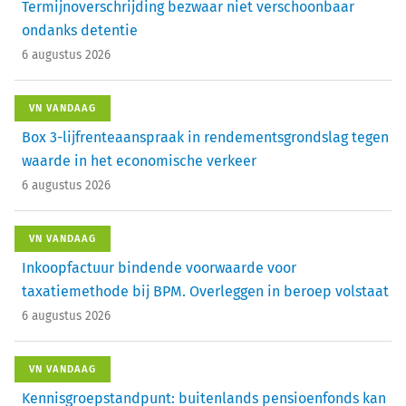
Termijnoverschrijding bezwaar niet verschoonbaar
ondanks detentie
6 augustus 2026
VN VANDAAG
Box 3-lijfrenteaanspraak in rendementsgrondslag tegen
waarde in het economische verkeer
6 augustus 2026
VN VANDAAG
Inkoopfactuur bindende voorwaarde voor
taxatiemethode bij BPM. Overleggen in beroep volstaat
6 augustus 2026
VN VANDAAG
Kennisgroepstandpunt: buitenlands pensioenfonds kan