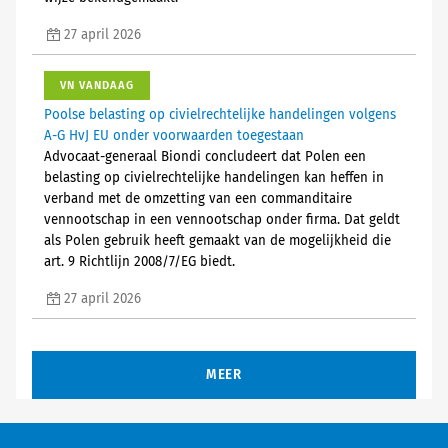
27 april 2026
VN VANDAAG
Poolse belasting op civielrechtelijke handelingen volgens
A-G HvJ EU onder voorwaarden toegestaan
Advocaat-generaal Biondi concludeert dat Polen een
belasting op civielrechtelijke handelingen kan heffen in
verband met de omzetting van een commanditaire
vennootschap in een vennootschap onder firma. Dat geldt
als Polen gebruik heeft gemaakt van de mogelijkheid die
art. 9 Richtlijn 2008/7/EG biedt.
27 april 2026
MEER