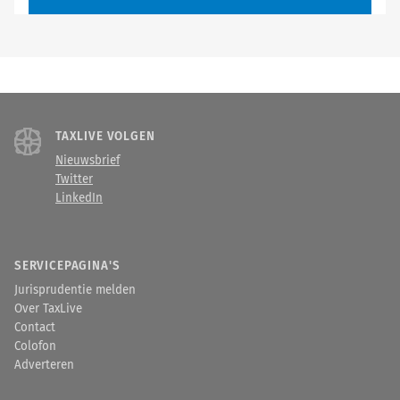
TAXLIVE VOLGEN
Nieuwsbrief
Twitter
LinkedIn
SERVICEPAGINA'S
Jurisprudentie melden
Over TaxLive
Contact
Colofon
Adverteren