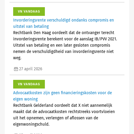
VN VANDAAG
Invorderingsrente verschuldigd ondanks compromis en
uitstel van betaling
Rechtbank Den Haag oordeelt dat de ontvanger terecht
invorderingsrente berekent voor de aanslag IB/PVV 2021.
Uitstel van betaling en een later gesloten compromis
nemen de verschuldigdheid van invorderingsrente niet
weg.
27 april 2026
VN VANDAAG
Advocaatkosten zijn geen financieringskosten voor de
eigen woning
Rechtbank Gelderland oordeelt dat X niet aannemelijk
maakt dat de advocaatkosten rechtstreeks voortvloeien
uit het opnemen, verlengen of aflossen van de
eigenwoningschuld.