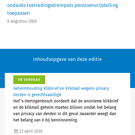
ondanks toetredingsdrempels pensioenvrijstelling
toepassen
6 augustus 2026
Inhoudsopgave van deze editie
VN VANDAAG
Geheimhouding klikbrief en klikmail wegens privacy
derden is gerechtvaardigd
Hof 's-Hertogenbosch oordeelt dat de anonieme klikbrief
en de klikmail geheim moeten blijven omdat het belang
van privacy van derden in dit geval zwaarder weegt dan
het belang van X bij kennisneming.
27 april 2026