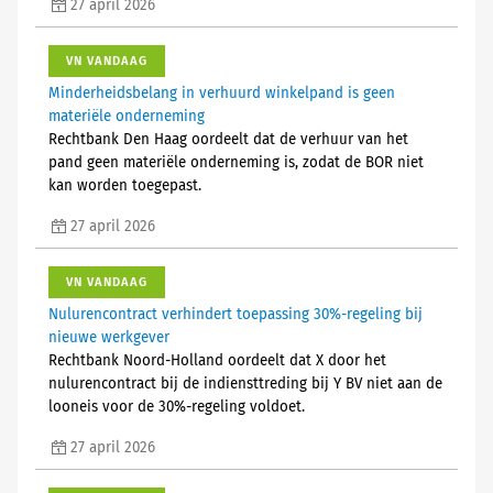
27 april 2026
VN VANDAAG
Minderheidsbelang in verhuurd winkelpand is geen
materiële onderneming
Rechtbank Den Haag oordeelt dat de verhuur van het
pand geen materiële onderneming is, zodat de BOR niet
kan worden toegepast.
27 april 2026
VN VANDAAG
Nulurencontract verhindert toepassing 30%-regeling bij
nieuwe werkgever
Rechtbank Noord-Holland oordeelt dat X door het
nulurencontract bij de indiensttreding bij Y BV niet aan de
looneis voor de 30%-regeling voldoet.
27 april 2026