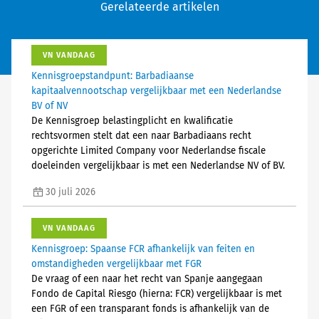
Gerelateerde artikelen
VN VANDAAG
Kennisgroepstandpunt: Barbadiaanse
kapitaalvennootschap vergelijkbaar met een Nederlandse
BV of NV
De Kennisgroep belastingplicht en kwalificatie
rechtsvormen stelt dat een naar Barbadiaans recht
opgerichte Limited Company voor Nederlandse fiscale
doeleinden vergelijkbaar is met een Nederlandse NV of BV.
30 juli 2026
VN VANDAAG
Kennisgroep: Spaanse FCR afhankelijk van feiten en
omstandigheden vergelijkbaar met FGR
De vraag of een naar het recht van Spanje aangegaan
Fondo de Capital Riesgo (hierna: FCR) vergelijkbaar is met
een FGR of een transparant fonds is afhankelijk van de