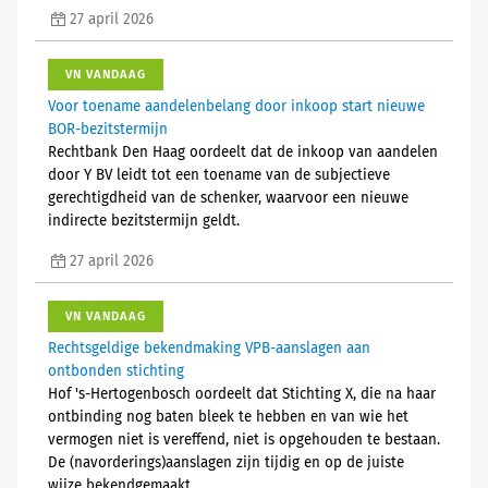
27 april 2026
VN VANDAAG
Voor toename aandelenbelang door inkoop start nieuwe
BOR-bezitstermijn
Rechtbank Den Haag oordeelt dat de inkoop van aandelen
door Y BV leidt tot een toename van de subjectieve
gerechtigdheid van de schenker, waarvoor een nieuwe
indirecte bezitstermijn geldt.
27 april 2026
VN VANDAAG
Rechtsgeldige bekendmaking VPB-aanslagen aan
ontbonden stichting
Hof 's-Hertogenbosch oordeelt dat Stichting X, die na haar
ontbinding nog baten bleek te hebben en van wie het
vermogen niet is vereffend, niet is opgehouden te bestaan.
De (navorderings)aanslagen zijn tijdig en op de juiste
wijze bekendgemaakt.