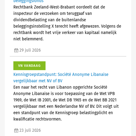
beleggingsfonds
Rechtbank Zeeland-West-Brabant oordeelt dat de
inspecteur de verzoeken om teruggaaf van
dividendbelasting van de buitenlandse
beleggingsinstelling X terecht heeft afgewezen. Volgens de
rechtbank wordt het vrije verkeer van kapitaal namelijk
niet belemmerd.
29 juli 2026
VN VANDAAG
Kennisgroepstandpunt: Société Anonyme Libanaise
vergelijkbaar met NV of BV
Een naar het recht van Libanon opgerichte Société
Anonyme Libanaise is voor toepassing van de Wet VPB
1969, de Wet IB 2001, de Wet DB 1965 en de Wet BB 2021
vergelijkbaar met een Nederlandse NV of BV. Dit volgt uit
een standpunt van de Kennisgroep belastingplicht en
kwalificatie rechtsvormen.
23 juli 2026