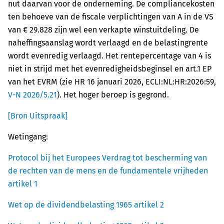
nut daarvan voor de onderneming. De compliancekosten
ten behoeve van de fiscale verplichtingen van A in de VS
van € 29.828 zijn wel een verkapte winstuitdeling. De
naheffingsaanslag wordt verlaagd en de belastingrente
wordt evenredig verlaagd. Het rentepercentage van 4 is
niet in strijd met het evenredigheidsbeginsel en art.1 EP
van het EVRM (zie HR 16 januari 2026, ECLI:NL:HR:2026:59,
V-N 2026/5.21
). Het hoger beroep is gegrond.
[Bron Uitspraak]
Wetingang:
Protocol bij het Europees Verdrag tot bescherming van
de rechten van de mens en de fundamentele vrijheden
artikel 1
Wet op de dividendbelasting 1965 artikel 2