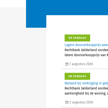
VN VANDAAG
Lagere doorverkoopprijs weer
Rechtbank Gelderland oordeel
latere doorverkoopprijs van 
7 augustus 2026
VN VANDAAG
Weiland bij verkrijging in ge
Rechtbank Gelderland oordeelt
aanhorigheid bij de woning, z
3 augustus 2026