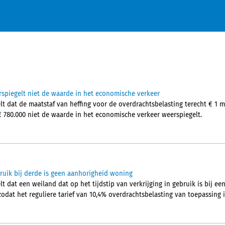
spiegelt niet de waarde in het economische verkeer
t dat de maatstaf van heffing voor de overdrachtsbelasting terecht € 1 
€ 780.000 niet de waarde in het economische verkeer weerspiegelt.
bruik bij derde is geen aanhorigheid woning
 dat een weiland dat op het tijdstip van verkrijging in gebruik is bij een 
odat het reguliere tarief van 10,4% overdrachtsbelasting van toepassing i