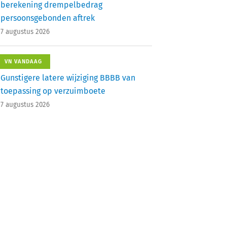
berekening drempelbedrag
persoonsgebonden aftrek
7 augustus 2026
VN VANDAAG
Gunstigere latere wijziging BBBB van
toepassing op verzuimboete
7 augustus 2026