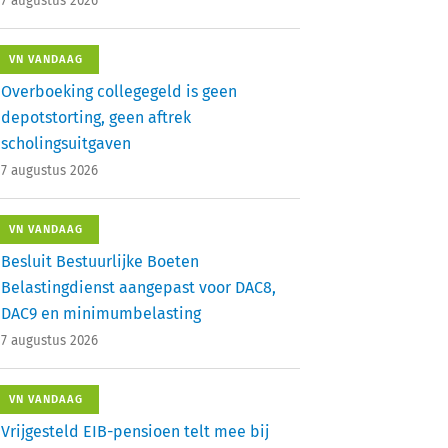
7 augustus 2026
VN VANDAAG
Overboeking collegegeld is geen
depotstorting, geen aftrek
scholingsuitgaven
7 augustus 2026
VN VANDAAG
Besluit Bestuurlijke Boeten
Belastingdienst aangepast voor DAC8,
DAC9 en minimumbelasting
7 augustus 2026
VN VANDAAG
Vrijgesteld EIB-pensioen telt mee bij