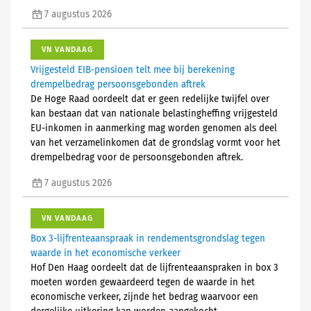
7 augustus 2026
VN VANDAAG
Vrijgesteld EIB-pensioen telt mee bij berekening
drempelbedrag persoonsgebonden aftrek
De Hoge Raad oordeelt dat er geen redelijke twijfel over
kan bestaan dat van nationale belastingheffing vrijgesteld
EU-inkomen in aanmerking mag worden genomen als deel
van het verzamelinkomen dat de grondslag vormt voor het
drempelbedrag voor de persoonsgebonden aftrek.
7 augustus 2026
VN VANDAAG
Box 3-lijfrenteaanspraak in rendementsgrondslag tegen
waarde in het economische verkeer
Hof Den Haag oordeelt dat de lijfrenteaanspraken in box 3
moeten worden gewaardeerd tegen de waarde in het
economische verkeer, zijnde het bedrag waarvoor een