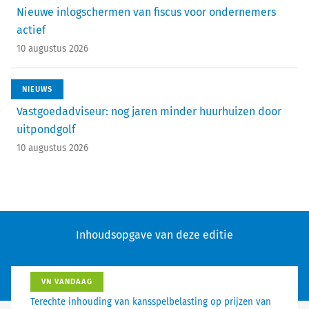
Nieuwe inlogschermen van fiscus voor ondernemers
actief
10 augustus 2026
NIEUWS
Vastgoedadviseur: nog jaren minder huurhuizen door
uitpondgolf
10 augustus 2026
Inhoudsopgave van deze editie
VN VANDAAG
Terechte inhouding van kansspelbelasting op prijzen van