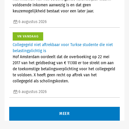
voldoende inkomen aanwezig is en dat geen
keuzemogelijkheid bestaat voor een later jaar.
6 augustus 2026
VN VANDAAG
Collegegeld niet aftrekbaar voor Turkse studente die niet
belastingplichtig is
Hof Amsterdam oordeelt dat de overboeking op 22 mei
2017 van het geldbedrag van € 11.100 er toe strekt om aan
de toekomstige betalingsverplichting voor het collegegeld
te voldoen. X heeft geen recht op aftrek van het
collegegeld als scholingskosten.
6 augustus 2026
MEER