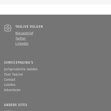
TAXLIVE VOLGEN
Nieuwsbrief
Twitter
LinkedIn
SERVICEPAGINA'S
Jurisprudentie melden
Over TaxLive
Contact
Colofon
Adverteren
ANDERE SITES