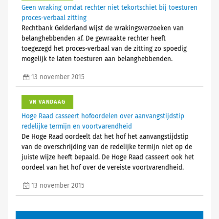
Geen wraking omdat rechter niet tekortschiet bij toesturen
proces-verbaal zitting
Rechtbank Gelderland wijst de wrakingsverzoeken van
belanghebbenden af. De gewraakte rechter heeft
toegezegd het proces-verbaal van de zitting zo spoedig
mogelijk te laten toesturen aan belanghebbenden.
13 november 2015
VN VANDAAG
Hoge Raad casseert hofoordelen over aanvangstijdstip
redelijke termijn en voortvarendheid
De Hoge Raad oordeelt dat het hof het aanvangstijdstip
van de overschrijding van de redelijke termijn niet op de
juiste wijze heeft bepaald. De Hoge Raad casseert ook het
oordeel van het hof over de vereiste voortvarendheid.
13 november 2015