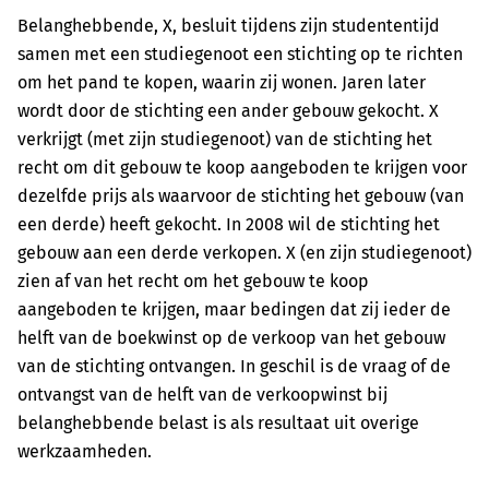
Belanghebbende, X, besluit tijdens zijn studententijd
samen met een studiegenoot een stichting op te richten
om het pand te kopen, waarin zij wonen. Jaren later
wordt door de stichting een ander gebouw gekocht. X
verkrijgt (met zijn studiegenoot) van de stichting het
recht om dit gebouw te koop aangeboden te krijgen voor
dezelfde prijs als waarvoor de stichting het gebouw (van
een derde) heeft gekocht. In 2008 wil de stichting het
gebouw aan een derde verkopen. X (en zijn studiegenoot)
zien af van het recht om het gebouw te koop
aangeboden te krijgen, maar bedingen dat zij ieder de
helft van de boekwinst op de verkoop van het gebouw
van de stichting ontvangen. In geschil is de vraag of de
ontvangst van de helft van de verkoopwinst bij
belanghebbende belast is als resultaat uit overige
werkzaamheden.