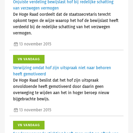
Onjuiste verdeling bewijslast hof bij redelijke schatting
van verzwegen vermogen
De Hoge Raad oordeelt dat de staatssecretaris terecht
opkomt tegen de wijze waarop het hof de bewijslast heeft
verdeeld bij de redelijke schatting van het verzwegen
vermogen.
13 november 2015
VN VANDAAG
Verwijzing omdat hof zijn uitspraak niet naar behoren
heeft gemotiveerd
De Hoge Raad beslist dat het hof zijn uitspraak
onvoldoende heeft gemotiveerd door daarin geen
overweging te wijden aan het in hoger beroep nieuw
bijgebrachte bewijs.
13 november 2015
VN VANDAAG