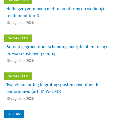
VN VANDAAG
Heffingvrij vermogen niet in mindering op werkelijk
rendement box 3
10 augustus 2026
VN VANDAAG
Beroep gegrond door schending hoorplicht en te lage
bezwaarkostenvergoeding
10 augustus 2026
VN VANDAAG
Twijfel aan uitleg begrotingsposten onvoldoende
onderbouwd (art. 81 Wet RO)
10 augustus 2026
NIEUWS