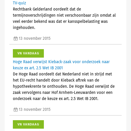
TV-quiz
Rechtbank Gelderland oordeelt dat de
termijnoverschrijdingen niet verschoonbaar zijn omdat al
veel eerder bekend was dat er kansspelbelasting was
ingehouden.
13 november 2015
VN VANDAAG
Hoge Raad verwijst Kieback-zaak voor onderzoek naar
keuze ex art. 2.5 Wet IB 2001
De Hoge Raad oordeelt dat Nederland niet in strijd met
het EU-recht handelt door Kieback aftrek van de
hypotheekrente te onthouden. De Hoge Raad verwijst de
zaak vervolgens naar Hof Arnhem-Leeuwarden voor een
onderzoek naar de keuze ex art. 2.5 Wet IB 2001.
13 november 2015
VN VANDAAG