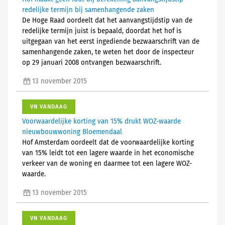
redelijke termijn bij samenhangende zaken
De Hoge Raad oordeelt dat het aanvangstijdstip van de
redelijke termijn juist is bepaald, doordat het hof is
uitgegaan van het eerst ingediende bezwaarschrift van de
samenhangende zaken, te weten het door de inspecteur
op 29 januari 2008 ontvangen bezwaarschrift.
13 november 2015
VN VANDAAG
Voorwaardelijke korting van 15% drukt WOZ-waarde
nieuwbouwwoning Bloemendaal
Hof Amsterdam oordeelt dat de voorwaardelijke korting
van 15% leidt tot een lagere waarde in het economische
verkeer van de woning en daarmee tot een lagere WOZ-
waarde.
13 november 2015
VN VANDAAG