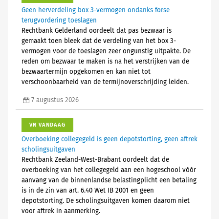
Geen herverdeling box 3-vermogen ondanks forse
terugvordering toeslagen
Rechtbank Gelderland oordeelt dat pas bezwaar is
gemaakt toen bleek dat de verdeling van het box 3-
vermogen voor de toeslagen zeer ongunstig uitpakte. De
reden om bezwaar te maken is na het verstrijken van de
bezwaartermijn opgekomen en kan niet tot
verschoonbaarheid van de termijnoverschrijding leiden.
7 augustus 2026
VN VANDAAG
Overboeking collegegeld is geen depotstorting, geen aftrek
scholingsuitgaven
Rechtbank Zeeland-West-Brabant oordeelt dat de
overboeking van het collegegeld aan een hogeschool vóór
aanvang van de binnenlandse belastingplicht een betaling
is in de zin van art. 6.40 Wet IB 2001 en geen
depotstorting. De scholingsuitgaven komen daarom niet
voor aftrek in aanmerking.