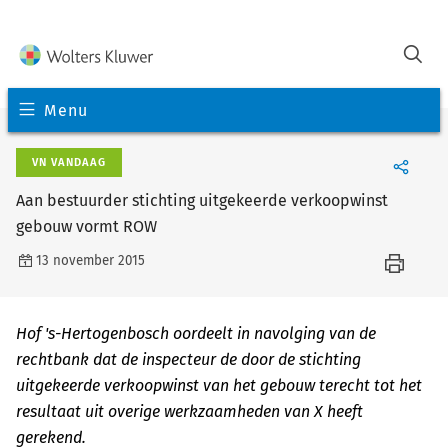
Menu
VN VANDAAG
Aan bestuurder stichting uitgekeerde verkoopwinst
gebouw vormt ROW
13 november 2015
Hof 's-Hertogenbosch oordeelt in navolging van de
rechtbank dat de inspecteur de door de stichting
uitgekeerde verkoopwinst van het gebouw terecht tot het
resultaat uit overige werkzaamheden van X heeft
gerekend.