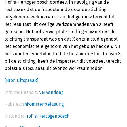
Hof 's-Hertogenbosch oordeelt in navolging van de
rechtbank dat de inspecteur de door de stichting
uitgekeerde verkoopwinst van het gebouw terecht tot
het resultaat uit overige werkzaamheden van X heeft
gerekend. Het hof verwerpt de stellingen van X dat de
stichting transparant was en dat X en zijn studiegenoot
het economische eigendom van het gebouw hadden. Nu
het voordeel voortvloeit uit de bestuurdersfunctie van X
bij de stichting, heeft de inspecteur dit voordeel terecht
belast als resultaat uit overige werkzaamheden.
[Bron Uitspraak]
Informatiesoort:
VN Vandaag
Rubriek:
Inkomstenbelasting
Instantie:
Hof 's-Hertogenbosch