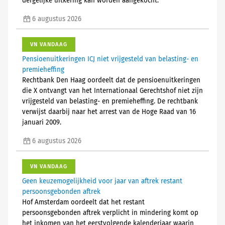
dergelijke uitkering kan worden aangekocht.
6 augustus 2026
VN VANDAAG
Pensioenuitkeringen ICJ niet vrijgesteld van belasting- en
premieheffing
Rechtbank Den Haag oordeelt dat de pensioenuitkeringen
die X ontvangt van het Internationaal Gerechtshof niet zijn
vrijgesteld van belasting- en premieheffing. De rechtbank
verwijst daarbij naar het arrest van de Hoge Raad van 16
januari 2009.
6 augustus 2026
VN VANDAAG
Geen keuzemogelijkheid voor jaar van aftrek restant
persoonsgebonden aftrek
Hof Amsterdam oordeelt dat het restant
persoonsgebonden aftrek verplicht in mindering komt op
het inkomen van het eerstvolgende kalenderjaar waarin