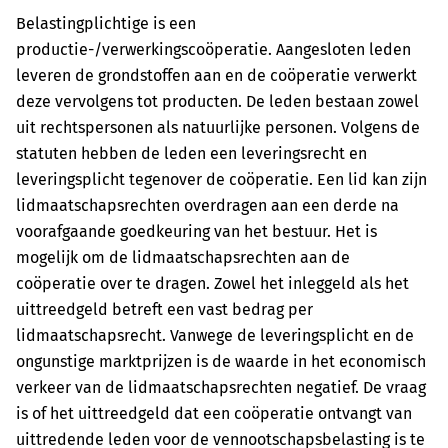
Belastingplichtige is een
productie-/verwerkingscoöperatie. Aangesloten leden
leveren de grondstoffen aan en de coöperatie verwerkt
deze vervolgens tot producten. De leden bestaan zowel
uit rechtspersonen als natuurlijke personen. Volgens de
statuten hebben de leden een leveringsrecht en
leveringsplicht tegenover de coöperatie. Een lid kan zijn
lidmaatschapsrechten overdragen aan een derde na
voorafgaande goedkeuring van het bestuur. Het is
mogelijk om de lidmaatschapsrechten aan de
coöperatie over te dragen. Zowel het inleggeld als het
uittreedgeld betreft een vast bedrag per
lidmaatschapsrecht. Vanwege de leveringsplicht en de
ongunstige marktprijzen is de waarde in het economisch
verkeer van de lidmaatschapsrechten negatief. De vraag
is of het uittreedgeld dat een coöperatie ontvangt van
uittredende leden voor de vennootschapsbelasting is te