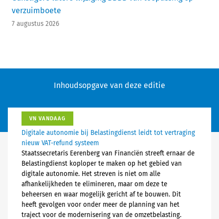
verzuimboete
7 augustus 2026
Inhoudsopgave van deze editie
VN VANDAAG
Digitale autonomie bij Belastingdienst leidt tot vertraging
nieuw VAT-refund systeem
Staatssecretaris Eerenberg van Financiën streeft ernaar de
Belastingdienst koploper te maken op het gebied van
digitale autonomie. Het streven is niet om alle
afhankelijkheden te elimineren, maar om deze te
beheersen en waar mogelijk gericht af te bouwen. Dit
heeft gevolgen voor onder meer de planning van het
traject voor de modernisering van de omzetbelasting.