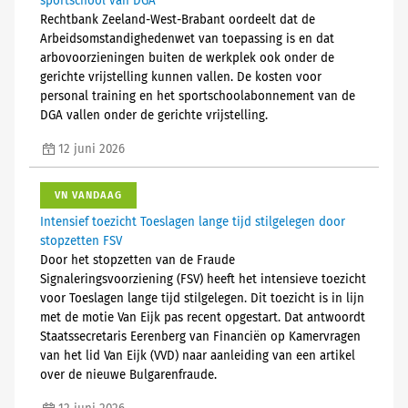
sportschool van DGA
Rechtbank Zeeland-West-Brabant oordeelt dat de
Arbeidsomstandighedenwet van toepassing is en dat
arbovoorzieningen buiten de werkplek ook onder de
gerichte vrijstelling kunnen vallen. De kosten voor
personal training en het sportschoolabonnement van de
DGA vallen onder de gerichte vrijstelling.
12 juni 2026
VN VANDAAG
Intensief toezicht Toeslagen lange tijd stilgelegen door
stopzetten FSV
Door het stopzetten van de Fraude
Signaleringsvoorziening (FSV) heeft het intensieve toezicht
voor Toeslagen lange tijd stilgelegen. Dit toezicht is in lijn
met de motie Van Eijk pas recent opgestart. Dat antwoordt
Staatssecretaris Eerenberg van Financiën op Kamervragen
van het lid Van Eijk (VVD) naar aanleiding van een artikel
over de nieuwe Bulgarenfraude.