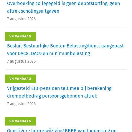
Overboeking collegegeld is geen depotstorting, geen
aftrek scholingsuitgaven
7 augustus 2026
VN VANDAAG
Besluit Bestuurlijke Boeten Belastingdienst aangepast
voor DAC8, DAC9 en minimumbelasting
7 augustus 2026
VN VANDAAG
Vrijgesteld EIB-pensioen telt mee bij berekening
drempelbedrag persoonsgebonden aftrek
7 augustus 2026
VN VANDAAG
Gunstigere latere wijziging BBBB van toepassing op