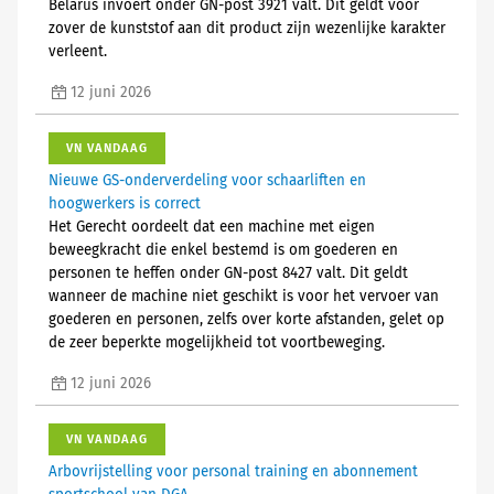
Belarus invoert onder GN-post 3921 valt. Dit geldt voor
zover de kunststof aan dit product zijn wezenlijke karakter
verleent.
12 juni 2026
VN VANDAAG
Nieuwe GS-onderverdeling voor schaarliften en
hoogwerkers is correct
Het Gerecht oordeelt dat een machine met eigen
beweegkracht die enkel bestemd is om goederen en
personen te heffen onder GN-post 8427 valt. Dit geldt
wanneer de machine niet geschikt is voor het vervoer van
goederen en personen, zelfs over korte afstanden, gelet op
de zeer beperkte mogelijkheid tot voortbeweging.
12 juni 2026
VN VANDAAG
Arbovrijstelling voor personal training en abonnement