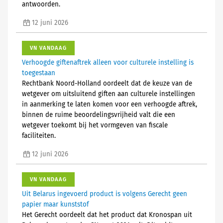
antwoorden.
12 juni 2026
VN VANDAAG
Verhoogde giftenaftrek alleen voor culturele instelling is
toegestaan
Rechtbank Noord-Holland oordeelt dat de keuze van de
wetgever om uitsluitend giften aan culturele instellingen
in aanmerking te laten komen voor een verhoogde aftrek,
binnen de ruime beoordelingsvrijheid valt die een
wetgever toekomt bij het vormgeven van fiscale
faciliteiten.
12 juni 2026
VN VANDAAG
Uit Belarus ingevoerd product is volgens Gerecht geen
papier maar kunststof
Het Gerecht oordeelt dat het product dat Kronospan uit