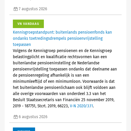
7 augustus 2026
VN VANDAAG
Kennisgroepstandpunt: buitenlands pensioenfonds kan
ondanks toetredingsdrempels pensioenvrijstelling
toepassen
Volgens de Kennisgroep pensioenen en de Kennisgroep
belastingplicht en kwalificatie rechtsvormen kan een
buitenlandse pensioeninstelling de Nederlandse
pensioenvrijstelling toepassen ondanks dat deelname aan
de pensioenregeling afhankelijk is van een
minimumleeftijd of een minimumloon. Voorwaarde is dat
het buitenlandse pensioenlichaam ook blijft voldoen aan
alle overige voorwaarden van onderdeel 3.3 van het
Besluit Staatssecretaris van Financiën 25 november 2019,
2019 - 187751, Stcrt. 2019, 66223,
V-N 2020/3.11
.
6 augustus 2026