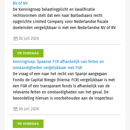
BV of NV
De Kennisgroep belastingplicht en kwalificatie
rechtsvormen stelt dat een naar Barbadiaans recht
opgerichte Limited Company voor Nederlandse fiscale
doeleinden vergelijkbaar is met een Nederlandse NV of BV.
30 juli 2026
VN VANDAAG
Kennisgroep: Spaanse FCR afhankelijk van feiten en
omstandigheden vergelijkbaar met FGR
De vraag of een naar het recht van Spanje aangegaan
Fondo de Capital Riesgo (hierna: FCR) vergelijkbaar is met
een FGR of een transparant fonds is afhankelijk van de
relevante feiten en omstandigheden van het geval. De
beoordeling hiervan is voorbehouden aan de inspecteur.
30 juli 2026
VN VANDAAG