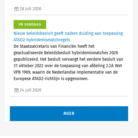
28 juli 2026
VN VANDAAG
Nieuw beleidsbesluit geeft nadere duiding aan toepassing
ATAD2-hybridemismatchregels
De Staatssecretaris van Financiën heeft het
geactualiseerde Beleidsbesluit hybridemismatches 2026
gepubliceerd. Het besluit vervangt het eerdere besluit van
31 oktober 2022 over de toepassing van afdeling 2.2A Wet
VPB 1969, waarin de Nederlandse implementatie van de
Europese ATAD2-richtlijn is opgenomen.
24 juli 2026
MEER