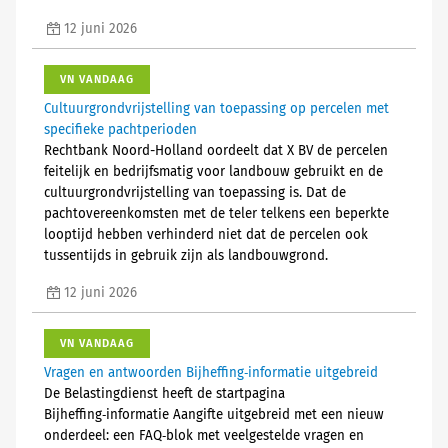
12 juni 2026
VN VANDAAG
Cultuurgrondvrijstelling van toepassing op percelen met
specifieke pachtperioden
Rechtbank Noord-Holland oordeelt dat X BV de percelen
feitelijk en bedrijfsmatig voor landbouw gebruikt en de
cultuurgrondvrijstelling van toepassing is. Dat de
pachtovereenkomsten met de teler telkens een beperkte
looptijd hebben verhinderd niet dat de percelen ook
tussentijds in gebruik zijn als landbouwgrond.
12 juni 2026
VN VANDAAG
Vragen en antwoorden Bijheffing‑informatie uitgebreid
De Belastingdienst heeft de startpagina
Bijheffing‑informatie Aangifte uitgebreid met een nieuw
onderdeel: een FAQ‑blok met veelgestelde vragen en