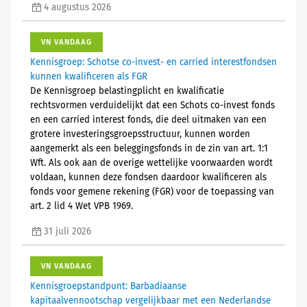
4 augustus 2026
VN VANDAAG
Kennisgroep: Schotse co-invest- en carried interestfondsen
kunnen kwalificeren als FGR
De Kennisgroep belastingplicht en kwalificatie
rechtsvormen verduidelijkt dat een Schots co-invest fonds
en een carried interest fonds, die deel uitmaken van een
grotere investeringsgroepsstructuur, kunnen worden
aangemerkt als een beleggingsfonds in de zin van art. 1:1
Wft. Als ook aan de overige wettelijke voorwaarden wordt
voldaan, kunnen deze fondsen daardoor kwalificeren als
fonds voor gemene rekening (FGR) voor de toepassing van
art. 2 lid 4 Wet VPB 1969.
31 juli 2026
VN VANDAAG
Kennisgroepstandpunt: Barbadiaanse
kapitaalvennootschap vergelijkbaar met een Nederlandse