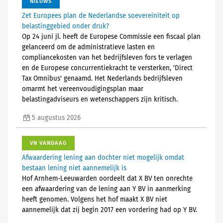
NIEUWS
Zet Europees plan de Nederlandse soevereiniteit op
belastinggebied onder druk?
Op 24 juni jl. heeft de Europese Commissie een fiscaal plan
gelanceerd om de administratieve lasten en
compliancekosten van het bedrijfsleven fors te verlagen
en de Europese concurrentiekracht te versterken, 'Direct
Tax Omnibus' genaamd. Het Nederlands bedrijfsleven
omarmt het vereenvoudigingsplan maar
belastingadviseurs en wetenschappers zijn kritisch.
5 augustus 2026
VN VANDAAG
Afwaardering lening aan dochter niet mogelijk omdat
bestaan lening niet aannemelijk is
Hof Arnhem-Leeuwarden oordeelt dat X BV ten onrechte
een afwaardering van de lening aan Y BV in aanmerking
heeft genomen. Volgens het hof maakt X BV niet
aannemelijk dat zij begin 2017 een vordering had op Y BV.