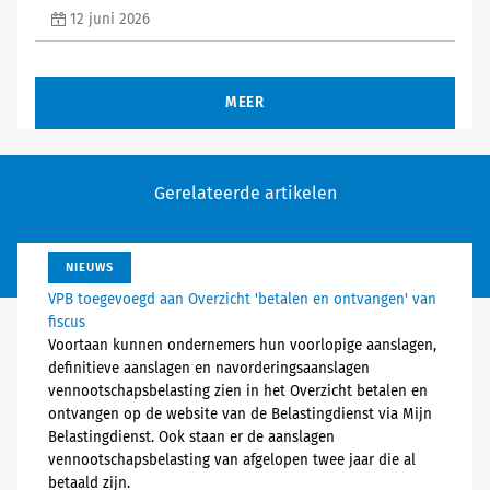
12 juni 2026
MEER
Gerelateerde artikelen
NIEUWS
VPB toegevoegd aan Overzicht 'betalen en ontvangen' van
fiscus
Voortaan kunnen ondernemers hun voorlopige aanslagen,
definitieve aanslagen en navorderingsaanslagen
vennootschapsbelasting zien in het Overzicht betalen en
ontvangen op de website van de Belastingdienst via Mijn
Belastingdienst. Ook staan er de aanslagen
vennootschapsbelasting van afgelopen twee jaar die al
betaald zijn.