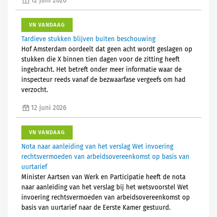
12 juni 2026
VN VANDAAG
Tardieve stukken blijven buiten beschouwing
Hof Amsterdam oordeelt dat geen acht wordt geslagen op
stukken die X binnen tien dagen voor de zitting heeft
ingebracht. Het betreft onder meer informatie waar de
inspecteur reeds vanaf de bezwaarfase vergeefs om had
verzocht.
12 juni 2026
VN VANDAAG
Nota naar aanleiding van het verslag Wet invoering
rechtsvermoeden van arbeidsovereenkomst op basis van
uurtarief
Minister Aartsen van Werk en Participatie heeft de nota
naar aanleiding van het verslag bij het wetsvoorstel Wet
invoering rechtsvermoeden van arbeidsovereenkomst op
basis van uurtarief naar de Eerste Kamer gestuurd.