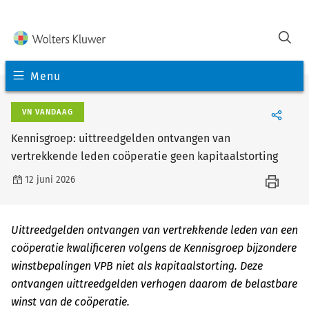
Menu
VN VANDAAG
Kennisgroep: uittreedgelden ontvangen van
vertrekkende leden coöperatie geen kapitaalstorting
12 juni 2026
Uittreedgelden ontvangen van vertrekkende leden van een
coöperatie kwalificeren volgens de Kennisgroep bijzondere
winstbepalingen VPB niet als kapitaalstorting. Deze
ontvangen uittreedgelden verhogen daarom de belastbare
winst van de coöperatie.