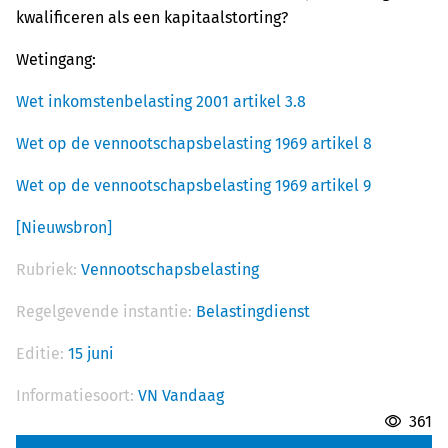
kwalificeren als een kapitaalstorting?
Wetingang:
Wet inkomstenbelasting 2001 artikel 3.8
Wet op de vennootschapsbelasting 1969 artikel 8
Wet op de vennootschapsbelasting 1969 artikel 9
[Nieuwsbron]
Rubriek:
Vennootschapsbelasting
Regelgevende instantie:
Belastingdienst
Editie:
15 juni
Informatiesoort:
VN Vandaag
361