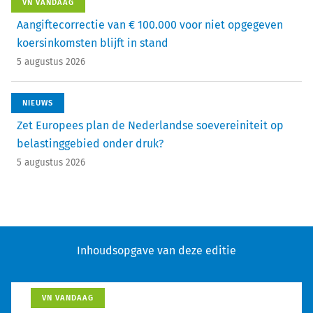
VN VANDAAG
Aangiftecorrectie van € 100.000 voor niet opgegeven
koersinkomsten blijft in stand
5 augustus 2026
NIEUWS
Zet Europees plan de Nederlandse soevereiniteit op
belastinggebied onder druk?
5 augustus 2026
Inhoudsopgave van deze editie
VN VANDAAG