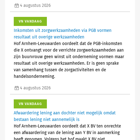
4 augustus 2026
VN VANDAAG
Inkomsten uit zorgwerkzaamheden via PGB vormen
resultaat uit overige werkzaamheden
Hof Arnhem-Leeuwarden oordeelt dat de PGB-inkomsten
die X ontvangt voor de verrichte zorgwerkzaamheden aan
zijn buurvrouw geen winst uit onderneming vormen maar
resultaat uit overige werkzaamheden. Er is geen sprake
van samenhang tussen de zorgactiviteiten en de
handelsonderneming.
4 augustus 2026
VN VANDAAG
Afwaardering lening aan dochter niet mogelijk omdat
bestaan lening niet aannemelijk is
Hof Arnhem-Leeuwarden oordeelt dat X BV ten onrechte
een afwaardering van de lening aan Y BV in aanmerking
heeft genomen. Volgens het hof maakt X BV niet