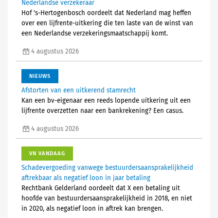
Nederlandse verzekeraar
Hof 's-Hertogenbosch oordeelt dat Nederland mag heffen
over een lijfrente-uitkering die ten laste van de winst van
een Nederlandse verzekeringsmaatschappij komt.
4 augustus 2026
NIEUWS
Afstorten van een uitkerend stamrecht
Kan een bv-eigenaar een reeds lopende uitkering uit een
lijfrente overzetten naar een bankrekening? Een casus.
4 augustus 2026
VN VANDAAG
Schadevergoeding vanwege bestuurdersaansprakelijkheid
aftrekbaar als negatief loon in jaar betaling
Rechtbank Gelderland oordeelt dat X een betaling uit
hoofde van bestuurdersaansprakelijkheid in 2018, en niet
in 2020, als negatief loon in aftrek kan brengen.