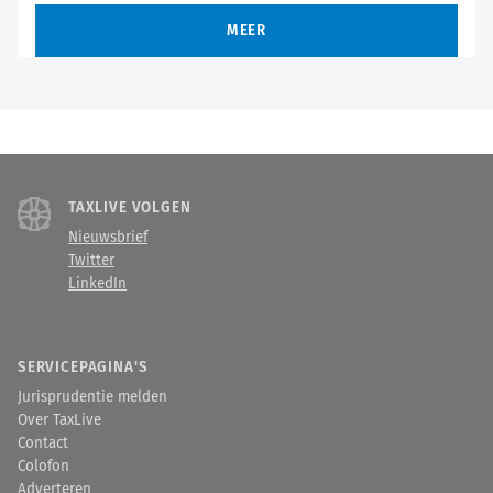
MEER
TAXLIVE VOLGEN
Nieuwsbrief
Twitter
LinkedIn
SERVICEPAGINA'S
Jurisprudentie melden
Over TaxLive
Contact
Colofon
Adverteren