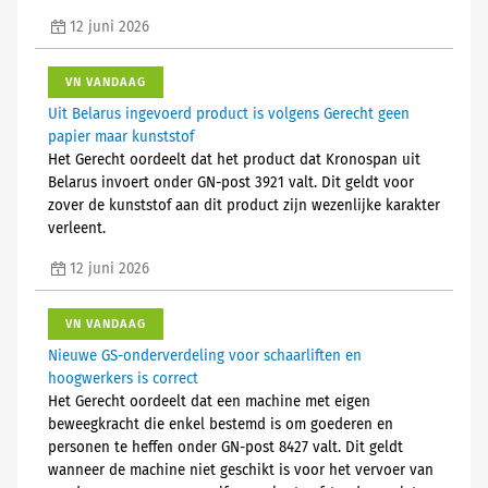
12 juni 2026
VN VANDAAG
Uit Belarus ingevoerd product is volgens Gerecht geen
papier maar kunststof
Het Gerecht oordeelt dat het product dat Kronospan uit
Belarus invoert onder GN-post 3921 valt. Dit geldt voor
zover de kunststof aan dit product zijn wezenlijke karakter
verleent.
12 juni 2026
VN VANDAAG
Nieuwe GS-onderverdeling voor schaarliften en
hoogwerkers is correct
Het Gerecht oordeelt dat een machine met eigen
beweegkracht die enkel bestemd is om goederen en
personen te heffen onder GN-post 8427 valt. Dit geldt
wanneer de machine niet geschikt is voor het vervoer van