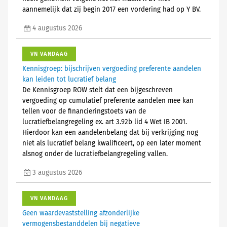
aannemelijk dat zij begin 2017 een vordering had op Y BV.
4 augustus 2026
VN VANDAAG
Kennisgroep: bijschrijven vergoeding preferente aandelen
kan leiden tot lucratief belang
De Kennisgroep ROW stelt dat een bijgeschreven
vergoeding op cumulatief preferente aandelen mee kan
tellen voor de financieringstoets van de
lucratiefbelangregeling ex. art 3.92b lid 4 Wet IB 2001.
Hierdoor kan een aandelenbelang dat bij verkrijging nog
niet als lucratief belang kwalificeert, op een later moment
alsnog onder de lucratiefbelangregeling vallen.
3 augustus 2026
VN VANDAAG
Geen waardevaststelling afzonderlijke
vermogensbestanddelen bij negatieve