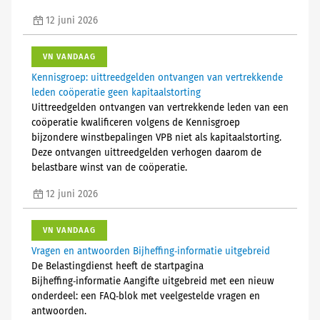
12 juni 2026
VN VANDAAG
Kennisgroep: uittreedgelden ontvangen van vertrekkende
leden coöperatie geen kapitaalstorting
Uittreedgelden ontvangen van vertrekkende leden van een
coöperatie kwalificeren volgens de Kennisgroep
bijzondere winstbepalingen VPB niet als kapitaalstorting.
Deze ontvangen uittreedgelden verhogen daarom de
belastbare winst van de coöperatie.
12 juni 2026
VN VANDAAG
Vragen en antwoorden Bijheffing‑informatie uitgebreid
De Belastingdienst heeft de startpagina
Bijheffing‑informatie Aangifte uitgebreid met een nieuw
onderdeel: een FAQ‑blok met veelgestelde vragen en
antwoorden.