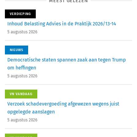
MEEST GELEZEN
VERDIEPING
Inhoud Belasting Advies in de Praktijk 2026/13-14
5 augustus 2026
NIEUWS
Democratische staten spannen zaak aan tegen Trump
om heffingen
5 augustus 2026
VN VANDAAG
Verzoek schadevergoeding afgewezen wegens juist
opgelegde aanslagen
5 augustus 2026