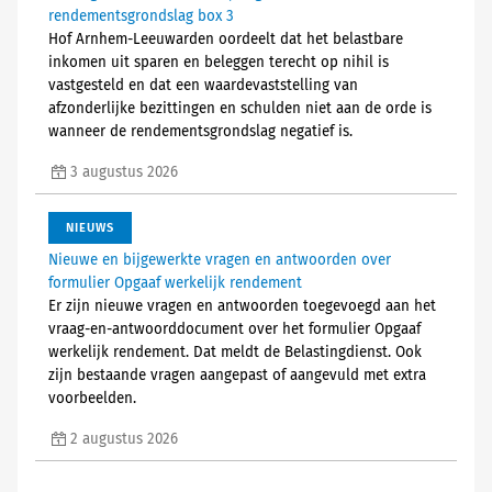
rendementsgrondslag box 3
Hof Arnhem-Leeuwarden oordeelt dat het belastbare
inkomen uit sparen en beleggen terecht op nihil is
vastgesteld en dat een waardevaststelling van
afzonderlijke bezittingen en schulden niet aan de orde is
wanneer de rendementsgrondslag negatief is.
3 augustus 2026
NIEUWS
Nieuwe en bijgewerkte vragen en antwoorden over
formulier Opgaaf werkelijk rendement
Er zijn nieuwe vragen en antwoorden toegevoegd aan het
vraag-en-antwoorddocument over het formulier Opgaaf
werkelijk rendement. Dat meldt de Belastingdienst. Ook
zijn bestaande vragen aangepast of aangevuld met extra
voorbeelden.
2 augustus 2026