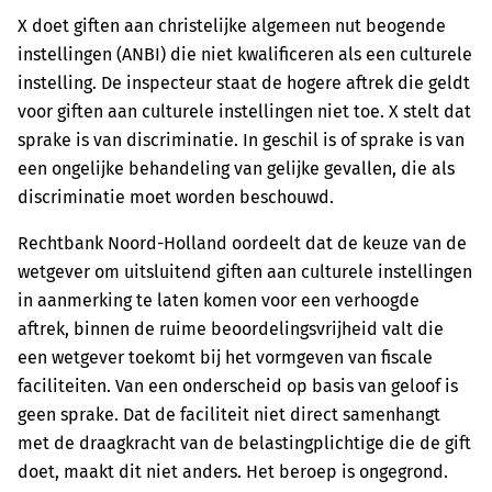
X doet giften aan christelijke algemeen nut beogende
instellingen (ANBI) die niet kwalificeren als een culturele
instelling. De inspecteur staat de hogere aftrek die geldt
voor giften aan culturele instellingen niet toe. X stelt dat
sprake is van discriminatie. In geschil is of sprake is van
een ongelijke behandeling van gelijke gevallen, die als
discriminatie moet worden beschouwd.
Rechtbank Noord-Holland oordeelt dat de keuze van de
wetgever om uitsluitend giften aan culturele instellingen
in aanmerking te laten komen voor een verhoogde
aftrek, binnen de ruime beoordelingsvrijheid valt die
een wetgever toekomt bij het vormgeven van fiscale
faciliteiten. Van een onderscheid op basis van geloof is
geen sprake. Dat de faciliteit niet direct samenhangt
met de draagkracht van de belastingplichtige die de gift
doet, maakt dit niet anders. Het beroep is ongegrond.