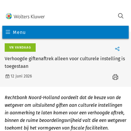
Menu
VN VANDAAG
Verhoogde giftenaftrek alleen voor culturele instelling is
toegestaan
12 juni 2026
Rechtbank Noord-Holland oordeelt dat de keuze van de
wetgever om uitsluitend giften aan culturele instellingen
in aanmerking te laten komen voor een verhoogde aftrek,
binnen de ruime beoordelingsvrijheid valt die een wetgever
toekomt bij het vormgeven van fiscale faciliteiten.