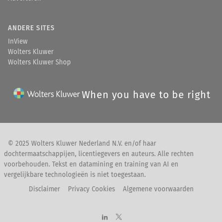
ANDERE SITES
InView
Wolters Kluwer
Wolters Kluwer Shop
When you have to be right
© 2025 Wolters Kluwer Nederland N.V. en/of haar
dochtermaatschappijen, licentiegevers en auteurs. Alle rechten
voorbehouden. Tekst en datamining en training van AI en
vergelijkbare technologieën is niet toegestaan.
Disclaimer
Privacy Cookies
Algemene voorwaarden