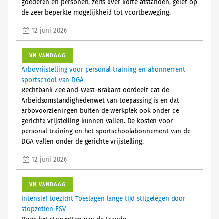
goederen en personen, zelfs over korte afstanden, gelet op
de zeer beperkte mogelijkheid tot voortbeweging.
12 juni 2026
VN VANDAAG
Arbovrijstelling voor personal training en abonnement
sportschool van DGA
Rechtbank Zeeland-West-Brabant oordeelt dat de
Arbeidsomstandighedenwet van toepassing is en dat
arbovoorzieningen buiten de werkplek ook onder de
gerichte vrijstelling kunnen vallen. De kosten voor
personal training en het sportschoolabonnement van de
DGA vallen onder de gerichte vrijstelling.
12 juni 2026
VN VANDAAG
Intensief toezicht Toeslagen lange tijd stilgelegen door
stopzetten FSV