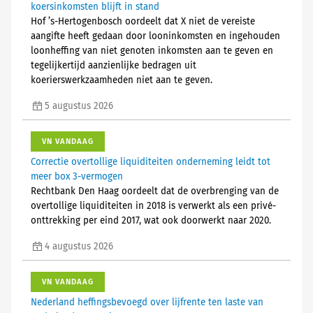
koersinkomsten blijft in stand
Hof ’s-Hertogenbosch oordeelt dat X niet de vereiste
aangifte heeft gedaan door looninkomsten en ingehouden
loonheffing van niet genoten inkomsten aan te geven en
tegelijkertijd aanzienlijke bedragen uit
koerierswerkzaamheden niet aan te geven.
5 augustus 2026
VN VANDAAG
Correctie overtollige liquiditeiten onderneming leidt tot
meer box 3-vermogen
Rechtbank Den Haag oordeelt dat de overbrenging van de
overtollige liquiditeiten in 2018 is verwerkt als een privé-
onttrekking per eind 2017, wat ook doorwerkt naar 2020.
4 augustus 2026
VN VANDAAG
Nederland heffingsbevoegd over lijfrente ten laste van