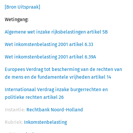
[Bron Uitspraak]
Wetingang:
Algemene wet inzake rijksbelastingen artikel 5B
Wet inkomstenbelasting 2001 artikel 6.33
Wet inkomstenbelasting 2001 artikel 6.39A
Europees Verdrag tot bescherming van de rechten van
de mens en de fundamentele vrijheden artikel 14
Internationaal Verdrag inzake burgerrechten en
politieke rechten artikel 26
Instantie:
Rechtbank Noord-Holland
Rubriek:
Inkomstenbelasting