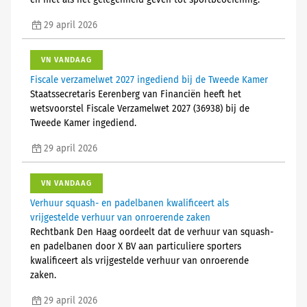
en niet als het gelegenheid geven tot sportbeoefening.
29 april 2026
VN VANDAAG
Fiscale verzamelwet 2027 ingediend bij de Tweede Kamer
Staatssecretaris Eerenberg van Financiën heeft het
wetsvoorstel Fiscale Verzamelwet 2027 (36938) bij de
Tweede Kamer ingediend.
29 april 2026
VN VANDAAG
Verhuur squash- en padelbanen kwalificeert als
vrijgestelde verhuur van onroerende zaken
Rechtbank Den Haag oordeelt dat de verhuur van squash-
en padelbanen door X BV aan particuliere sporters
kwalificeert als vrijgestelde verhuur van onroerende
zaken.
29 april 2026