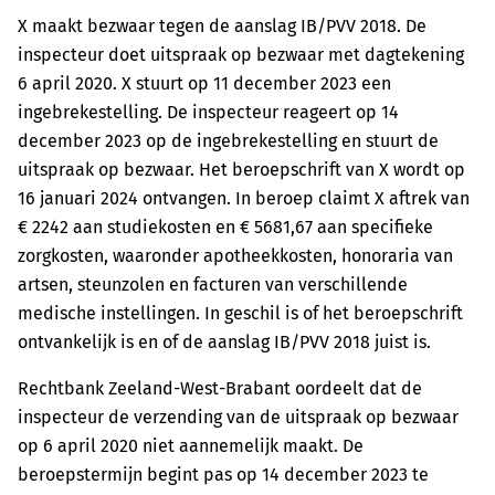
X maakt bezwaar tegen de aanslag IB/PVV 2018. De
inspecteur doet uitspraak op bezwaar met dagtekening
6 april 2020. X stuurt op 11 december 2023 een
ingebrekestelling. De inspecteur reageert op 14
december 2023 op de ingebrekestelling en stuurt de
uitspraak op bezwaar. Het beroepschrift van X wordt op
16 januari 2024 ontvangen. In beroep claimt X aftrek van
€ 2242 aan studiekosten en € 5681,67 aan specifieke
zorgkosten, waaronder apotheekkosten, honoraria van
artsen, steunzolen en facturen van verschillende
medische instellingen. In geschil is of het beroepschrift
ontvankelijk is en of de aanslag IB/PVV 2018 juist is.
Rechtbank Zeeland-West-Brabant oordeelt dat de
inspecteur de verzending van de uitspraak op bezwaar
op 6 april 2020 niet aannemelijk maakt. De
beroepstermijn begint pas op 14 december 2023 te