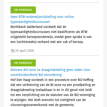
VN VANDAAG
Geen BTW-onderwijsvrijstelling voor online
typevaardigheidscursussen
Rechtbank Gelderland oordeelt dat de
typevaardigheidscursussen niet kwalificeren als BTW-
vrijgesteld beroepsonderwijs, omdat geen sprake is van
een (rechtstreeks) verband met een vak of beroep.
29 april 2026
VN VANDAAG
Kleinere BIZ-zone na draagvlakmeting geen reden voor
onverbindendheid BIZ-verordening
Hof Den Haag oordeelt in een procedure over BIZ-heffing
dat een verkleining van de BI-zone na een proefpeiling en
draagvlakmeting toelaatbaar is en in dit geval niet leidt
tot een verplichting om de statuten van de BIZ-vereniging
te wijzigen. Het leidt evenmin tot nietigheid van de
uitvoeringsovereenkomst met de gemeente.