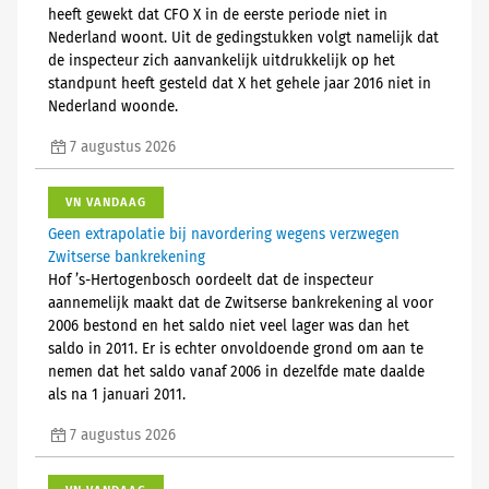
heeft gewekt dat CFO X in de eerste periode niet in
Nederland woont. Uit de gedingstukken volgt namelijk dat
de inspecteur zich aanvankelijk uitdrukkelijk op het
standpunt heeft gesteld dat X het gehele jaar 2016 niet in
Nederland woonde.
7 augustus 2026
VN VANDAAG
Geen extrapolatie bij navordering wegens verzwegen
Zwitserse bankrekening
Hof ’s-Hertogenbosch oordeelt dat de inspecteur
aannemelijk maakt dat de Zwitserse bankrekening al voor
2006 bestond en het saldo niet veel lager was dan het
saldo in 2011. Er is echter onvoldoende grond om aan te
nemen dat het saldo vanaf 2006 in dezelfde mate daalde
als na 1 januari 2011.
7 augustus 2026