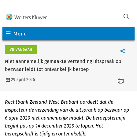
Menu
VN VANDAAG
Niet aannemelijk gemaakte verzending uitspraak op
bezwaar leidt tot ontvankelijk beroep
29 april 2026
Rechtbank Zeeland-West-Brabant oordeelt dat de
inspecteur de verzending van de uitspraak op bezwaar op
6 april 2020 niet aannemelijk maakt. De beroepstermijn
begint pas op 14 december 2023 te lopen. Het
beroepschrift is tijdig en ontvankelijk.