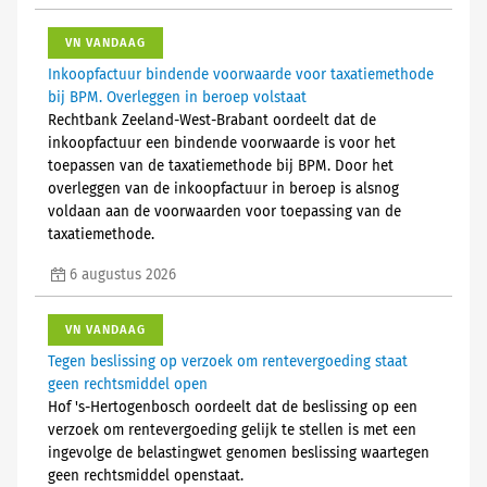
VN VANDAAG
Inkoopfactuur bindende voorwaarde voor taxatiemethode
bij BPM. Overleggen in beroep volstaat
Rechtbank Zeeland-West-Brabant oordeelt dat de
inkoopfactuur een bindende voorwaarde is voor het
toepassen van de taxatiemethode bij BPM. Door het
overleggen van de inkoopfactuur in beroep is alsnog
voldaan aan de voorwaarden voor toepassing van de
taxatiemethode.
6 augustus 2026
VN VANDAAG
Tegen beslissing op verzoek om rentevergoeding staat
geen rechtsmiddel open
Hof 's-Hertogenbosch oordeelt dat de beslissing op een
verzoek om rentevergoeding gelijk te stellen is met een
ingevolge de belastingwet genomen beslissing waartegen
geen rechtsmiddel openstaat.