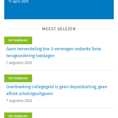
17 april 2026
MEEST GELEZEN
VN VANDAAG
Geen herverdeling box 3-vermogen ondanks forse
terugvordering toeslagen
7 augustus 2026
VN VANDAAG
Overboeking collegegeld is geen depotstorting, geen
aftrek scholingsuitgaven
7 augustus 2026
VN VANDAAG