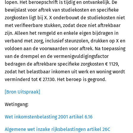
lopen. Het beroepschrift is tijdig en ontvankelijk. De
bewijslast voor aftrek van studiekosten en specifieke
zorgkosten ligt bij X. X onderbouwt de studiekosten niet
met verifieerbare stukken, zodat deze niet aftrekbaar
zijn. Alleen het remgeld en enkele eigen bijdragen in
verband met zorg, inclusief steunzolen, drukken op X en
voldoen aan de voorwaarden voor aftrek. Na toepassing
van de drempel en de vermenigvuldigingsfactor
bedragen de aftrekbare specifieke zorgkosten € 1129,
zodat het belastbaar inkomen uit werk en woning wordt
verminderd tot € 27.130. Het beroep is gegrond.
[Bron Uitspraak]
Wetingang:
Wet inkomstenbelasting 2001 artikel 6.16
Algemene wet inzake rijksbelastingen artikel 26C