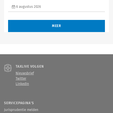
6 augustus 2026
MEER
TAXLIVE VOLGEN
Nieuwsbrief
Twitter
LinkedIn
SERVICEPAGINA'S
Jurisprudentie melden