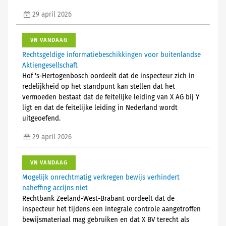
29 april 2026
VN VANDAAG
Rechtsgeldige informatiebeschikkingen voor buitenlandse
Aktiengesellschaft
Hof 's-Hertogenbosch oordeelt dat de inspecteur zich in
redelijkheid op het standpunt kan stellen dat het
vermoeden bestaat dat de feitelijke leiding van X AG bij Y
ligt en dat de feitelijke leiding in Nederland wordt
uitgeoefend.
29 april 2026
VN VANDAAG
Mogelijk onrechtmatig verkregen bewijs verhindert
naheffing accijns niet
Rechtbank Zeeland-West-Brabant oordeelt dat de
inspecteur het tijdens een integrale controle aangetroffen
bewijsmateriaal mag gebruiken en dat X BV terecht als