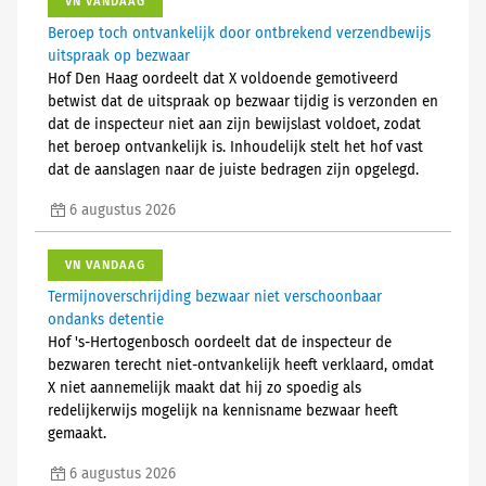
VN VANDAAG
Beroep toch ontvankelijk door ontbrekend verzendbewijs
uitspraak op bezwaar
Hof Den Haag oordeelt dat X voldoende gemotiveerd
betwist dat de uitspraak op bezwaar tijdig is verzonden en
dat de inspecteur niet aan zijn bewijslast voldoet, zodat
het beroep ontvankelijk is. Inhoudelijk stelt het hof vast
dat de aanslagen naar de juiste bedragen zijn opgelegd.
6 augustus 2026
VN VANDAAG
Termijnoverschrijding bezwaar niet verschoonbaar
ondanks detentie
Hof 's-Hertogenbosch oordeelt dat de inspecteur de
bezwaren terecht niet-ontvankelijk heeft verklaard, omdat
X niet aannemelijk maakt dat hij zo spoedig als
redelijkerwijs mogelijk na kennisname bezwaar heeft
gemaakt.
6 augustus 2026