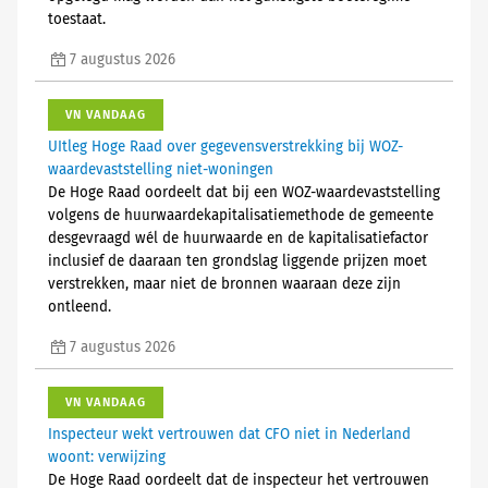
toestaat.
7 augustus 2026
VN VANDAAG
UItleg Hoge Raad over gegevensverstrekking bij WOZ-
waardevaststelling niet-woningen
De Hoge Raad oordeelt dat bij een WOZ-waardevaststelling
volgens de huurwaardekapitalisatiemethode de gemeente
desgevraagd wél de huurwaarde en de kapitalisatiefactor
inclusief de daaraan ten grondslag liggende prijzen moet
verstrekken, maar niet de bronnen waaraan deze zijn
ontleend.
7 augustus 2026
VN VANDAAG
Inspecteur wekt vertrouwen dat CFO niet in Nederland
woont: verwijzing
De Hoge Raad oordeelt dat de inspecteur het vertrouwen