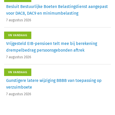
Besluit Bestuurlijke Boeten Belastingdienst aangepast
voor DAC8, DAC9 en minimumbelasting
7 augustus 2026
VN VANDAAG
Vrijgesteld EIB-pensioen telt mee bij berekening
drempelbedrag persoonsgebonden aftrek
7 augustus 2026
VN VANDAAG
Gunstigere latere wijziging BBBB van toepassing op
verzuimboete
7 augustus 2026