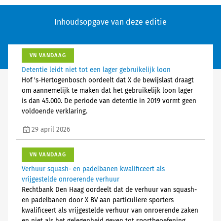
Inhoudsopgave van deze editie
VN VANDAAG
Detentie leidt niet tot een lager gebruikelijk loon
Hof 's-Hertogenbosch oordeelt dat X de bewijslast draagt
om aannemelijk te maken dat het gebruikelijk loon lager
is dan 45.000. De periode van detentie in 2019 vormt geen
voldoende verklaring.
29 april 2026
VN VANDAAG
Verhuur squash- en padelbanen kwalificeert als
vrijgestelde onroerende verhuur
Rechtbank Den Haag oordeelt dat de verhuur van squash-
en padelbanen door X BV aan particuliere sporters
kwalificeert als vrijgestelde verhuur van onroerende zaken