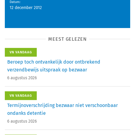
Datum
:
12 december 2012
MEEST GELEZEN
VN VANDAAG
Beroep toch ontvankelijk door ontbrekend
verzendbewijs uitspraak op bezwaar
6 augustus 2026
VN VANDAAG
Termijnoverschrijding bezwaar niet verschoonbaar
ondanks detentie
6 augustus 2026