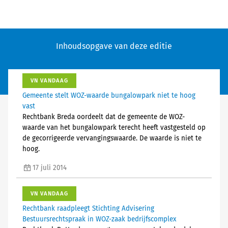
Inhoudsopgave van deze editie
VN VANDAAG
Gemeente stelt WOZ-waarde bungalowpark niet te hoog
vast
Rechtbank Breda oordeelt dat de gemeente de WOZ-
waarde van het bungalowpark terecht heeft vastgesteld op
de gecorrigeerde vervangingswaarde. De waarde is niet te
hoog.
17 juli 2014
VN VANDAAG
Rechtbank raadpleegt Stichting Advisering
Bestuursrechtspraak in WOZ-zaak bedrijfscomplex