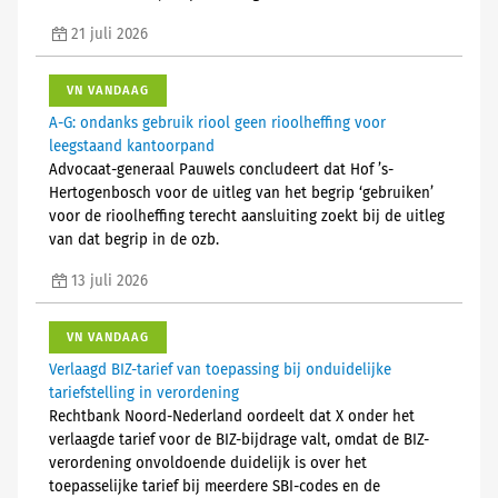
21 juli 2026
VN VANDAAG
A-G: ondanks gebruik riool geen rioolheffing voor
leegstaand kantoorpand
Advocaat-generaal Pauwels concludeert dat Hof ’s-
Hertogenbosch voor de uitleg van het begrip ‘gebruiken’
voor de rioolheffing terecht aansluiting zoekt bij de uitleg
van dat begrip in de ozb.
13 juli 2026
VN VANDAAG
Verlaagd BIZ-tarief van toepassing bij onduidelijke
tariefstelling in verordening
Rechtbank Noord-Nederland oordeelt dat X onder het
verlaagde tarief voor de BIZ-bijdrage valt, omdat de BIZ-
verordening onvoldoende duidelijk is over het
toepasselijke tarief bij meerdere SBI-codes en de