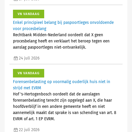
VN VANDAAG
Enkel principieel belang bij paspoortleges onvoldoende
voor procesbelang
Rechtbank Midden-Nederland oordeelt dat X geen
procesbelang heeft en verklaart het beroep tegen een
aanslag paspoortleges niet-ontvankelijk.
24 juli 2026
VN VANDAAG
Forensenbelasting op voormalig ouderlijk huis niet in
strijd met EVRM
Hof 's-Hertogenbosch oordeelt dat de aanslagen
forensenbelasting terecht zijn opgelegd aan X, die haar
hoofdverblijf in een andere gemeente heeft en niet
aannemelijk maakt dat sprake is van schending van art. 8
EVRM of art. 1 EP EVRM.
22 juli 2026