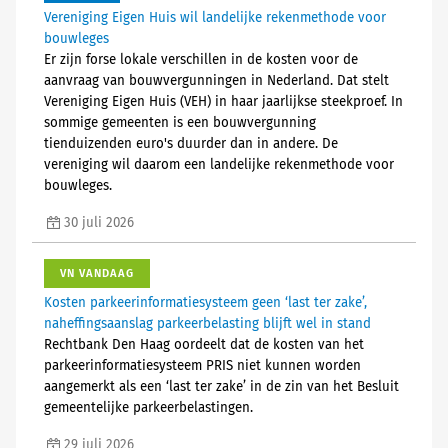
Vereniging Eigen Huis wil landelijke rekenmethode voor
bouwleges
Er zijn forse lokale verschillen in de kosten voor de
aanvraag van bouwvergunningen in Nederland. Dat stelt
Vereniging Eigen Huis (VEH) in haar jaarlijkse steekproef. In
sommige gemeenten is een bouwvergunning
tienduizenden euro's duurder dan in andere. De
vereniging wil daarom een landelijke rekenmethode voor
bouwleges.
30 juli 2026
VN VANDAAG
Kosten parkeerinformatiesysteem geen ‘last ter zake’,
naheffingsaanslag parkeerbelasting blijft wel in stand
Rechtbank Den Haag oordeelt dat de kosten van het
parkeerinformatiesysteem PRIS niet kunnen worden
aangemerkt als een ‘last ter zake’ in de zin van het Besluit
gemeentelijke parkeerbelastingen.
29 juli 2026