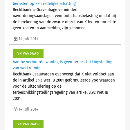
berusten op een redelijke schatting
Rechtbank 's-Gravenhage vermindert
navorderingsaanslagen vennootschapsbelasting omdat bij
de berekening van de zwarte omzet van K bv ten onrechte
geen kosten in aanmerking zijn genomen.
14 juli 2014
VN VANDAAG
Aan bv verhuurde woning is geen terbeschikkingstelling
van werkruimte
Rechtbank Leeuwarden overweegt dat X niet voldoet aan
de in artikel 3.93 Wet IB 2001 geformuleerde voorwaarden
voor de uitzondering op de
terbeschikkingstellingsregeling van artikel 3.92 Wet IB
2001.
14 juli 2014
VN VANDAAG