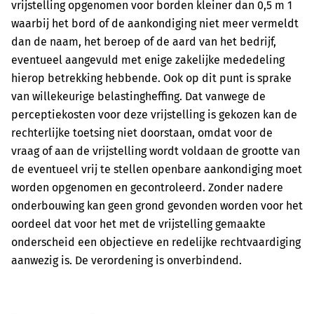
vrijstelling opgenomen voor borden kleiner dan 0,5 m 1
waarbij het bord of de aankondiging niet meer vermeldt
dan de naam, het beroep of de aard van het bedrijf,
eventueel aangevuld met enige zakelijke mededeling
hierop betrekking hebbende. Ook op dit punt is sprake
van willekeurige belastingheffing. Dat vanwege de
perceptiekosten voor deze vrijstelling is gekozen kan de
rechterlijke toetsing niet doorstaan, omdat voor de
vraag of aan de vrijstelling wordt voldaan de grootte van
de eventueel vrij te stellen openbare aankondiging moet
worden opgenomen en gecontroleerd. Zonder nadere
onderbouwing kan geen grond gevonden worden voor het
oordeel dat voor het met de vrijstelling gemaakte
onderscheid een objectieve en redelijke rechtvaardiging
aanwezig is. De verordening is onverbindend.