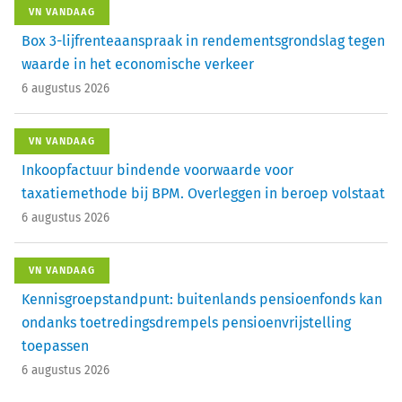
VN VANDAAG
Box 3-lijfrenteaanspraak in rendementsgrondslag tegen
waarde in het economische verkeer
6 augustus 2026
VN VANDAAG
Inkoopfactuur bindende voorwaarde voor
taxatiemethode bij BPM. Overleggen in beroep volstaat
6 augustus 2026
VN VANDAAG
Kennisgroepstandpunt: buitenlands pensioenfonds kan
ondanks toetredingsdrempels pensioenvrijstelling
toepassen
6 augustus 2026