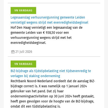
VN VANDAAG
Legesaanslag verhuurvergunning gemeente Leiden
vernietigd wegens strijd met evenredigheidsbeginsel
Hof Den Haag vernietigt een legesaanslag van de
gemeente Leiden van € 938,50 voor een
verhuurvergunning wegens strijd met het
evenredigheidsbeginsel.
21 juli 2026
VN VANDAAG
BIZ-bijdrage als tijdstipbelasting niet tijdsevenredig te
verlagen bij staking onderneming
Rechtbank Noord-Nederland oordeelt dat de aanslag BIZ-
bijdrage correct is. X was namelijk op 1 januari 2024
gebruiker van het pand. Dat zij haar
ondernemingsactiviteiten op 30 juni 2024 heeft gestaakt,
heeft geen gevolgen voor de hoogte van de BIZ-bijdrage,
omdat dit een tijdstipbelasting is.