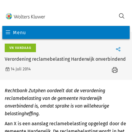
Menu
VN VANDAAG
Verordening reclamebelasting Harderwijk onverbindend
14 juli 2014
Rechtbank Zutphen oordeelt dat de verordening
reclamebelasting van de gemeente Harderwijk
onverbindend is, omdat sprake is van willekeurige
belastingheffing.
Aan X is een aanslag reclamebelasting opgelegd door de
gemeente Harderwijk. De reclamebelasting wordt in het