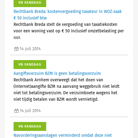
VN VANDAAG
Rechtbank Breda: kostenvergoeding taxateur in WOZ-zaak
€ 50 inclusief btw
Rechtbank Breda stelt de vergoeding van taxatiekosten
voor een woning vast op € 50 inclusief omzetbelasting per
uur.
14 juli 2014
VN VANDAAG
Aangifteverzuim BZM is geen betalingsverzuim
Rechtbank Arnhem overweegt dat het doen van
(internet)aangifte BZM na aanvang weggebruik niet leidt
niet tot betalingsverzuim. De verzuimboete wegens het
niet tijdig betalen van BZM wordt vernietigd.
14 juli 2014
VN VANDAAG
Navorderingsaanslagen verminderd omdat deze niet