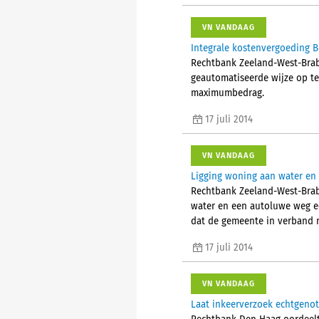
VN VANDAAG
Integrale kostenvergoeding 
Rechtbank Zeeland-West-Brab
geautomatiseerde wijze op te
maximumbedrag.
17 juli 2014
VN VANDAAG
Ligging woning aan water en
Rechtbank Zeeland-West-Brab
water en een autoluwe weg ee
dat de gemeente in verband 
17 juli 2014
VN VANDAAG
Laat inkeerverzoek echtgenot