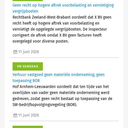
Geen recht op hogere aftrek voorbelasting en vernietiging
vergrijpboeten
Rechtbank Zeeland-West-Brabant oordeelt dat X BV geen
recht heeft op hogere aftrek van voorbelasting en
vernietigt de opgelegde vergrijpboeten. De inspecteur
corrigeert de aftrek omdat X BV geen facturen heeft
overgelegd voor diverse posten.
11 juni 2026
VN VANDAAG
Verhuur vastgoed geen materiële onderneming, geen
toepassing BOR
Hof Arnhem-Leeuwarden oordeelt dat ten tijde van het
overlijden van vader geen materiële onderneming werd
gedreven, zodat geen recht bestaat op toepassing van de
SW-bedrijfsopvolgingsregeling (BOR).
11 juni 2026