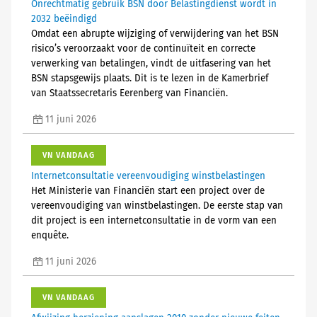
Onrechtmatig gebruik BSN door Belastingdienst wordt in
2032 beëindigd
Omdat een abrupte wijziging of verwijdering van het BSN
risico’s veroorzaakt voor de continuïteit en correcte
verwerking van betalingen, vindt de uitfasering van het
BSN stapsgewijs plaats. Dit is te lezen in de Kamerbrief
van Staatssecretaris Eerenberg van Financiën.
11 juni 2026
VN VANDAAG
Internetconsultatie vereenvoudiging winstbelastingen
Het Ministerie van Financiën start een project over de
vereenvoudiging van winstbelastingen. De eerste stap van
dit project is een internetconsultatie in de vorm van een
enquête.
11 juni 2026
VN VANDAAG