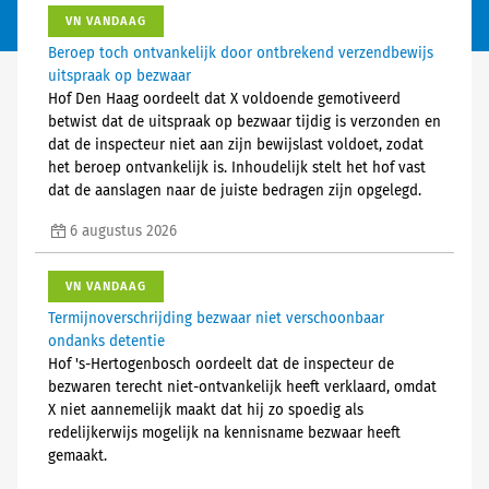
VN VANDAAG
Beroep toch ontvankelijk door ontbrekend verzendbewijs
uitspraak op bezwaar
Hof Den Haag oordeelt dat X voldoende gemotiveerd
betwist dat de uitspraak op bezwaar tijdig is verzonden en
dat de inspecteur niet aan zijn bewijslast voldoet, zodat
het beroep ontvankelijk is. Inhoudelijk stelt het hof vast
dat de aanslagen naar de juiste bedragen zijn opgelegd.
6 augustus 2026
VN VANDAAG
Termijnoverschrijding bezwaar niet verschoonbaar
ondanks detentie
Hof 's-Hertogenbosch oordeelt dat de inspecteur de
bezwaren terecht niet-ontvankelijk heeft verklaard, omdat
X niet aannemelijk maakt dat hij zo spoedig als
redelijkerwijs mogelijk na kennisname bezwaar heeft
gemaakt.