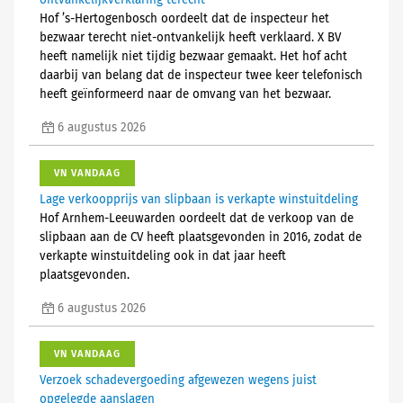
ontvankelijkverklaring terecht
Hof ’s-Hertogenbosch oordeelt dat de inspecteur het
bezwaar terecht niet-ontvankelijk heeft verklaard. X BV
heeft namelijk niet tijdig bezwaar gemaakt. Het hof acht
daarbij van belang dat de inspecteur twee keer telefonisch
heeft geïnformeerd naar de omvang van het bezwaar.
6 augustus 2026
VN VANDAAG
Lage verkoopprijs van slipbaan is verkapte winstuitdeling
Hof Arnhem-Leeuwarden oordeelt dat de verkoop van de
slipbaan aan de CV heeft plaatsgevonden in 2016, zodat de
verkapte winstuitdeling ook in dat jaar heeft
plaatsgevonden.
6 augustus 2026
VN VANDAAG
Verzoek schadevergoeding afgewezen wegens juist
opgelegde aanslagen