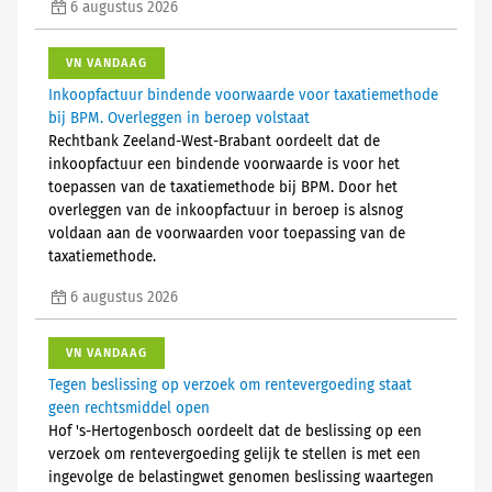
6 augustus 2026
VN VANDAAG
Inkoopfactuur bindende voorwaarde voor taxatiemethode
bij BPM. Overleggen in beroep volstaat
Rechtbank Zeeland-West-Brabant oordeelt dat de
inkoopfactuur een bindende voorwaarde is voor het
toepassen van de taxatiemethode bij BPM. Door het
overleggen van de inkoopfactuur in beroep is alsnog
voldaan aan de voorwaarden voor toepassing van de
taxatiemethode.
6 augustus 2026
VN VANDAAG
Tegen beslissing op verzoek om rentevergoeding staat
geen rechtsmiddel open
Hof 's-Hertogenbosch oordeelt dat de beslissing op een
verzoek om rentevergoeding gelijk te stellen is met een
ingevolge de belastingwet genomen beslissing waartegen