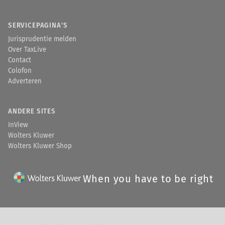
SERVICEPAGINA'S
Jurisprudentie melden
Over TaxLive
Contact
Colofon
Adverteren
ANDERE SITES
InView
Wolters Kluwer
Wolters Kluwer Shop
When you have to be right