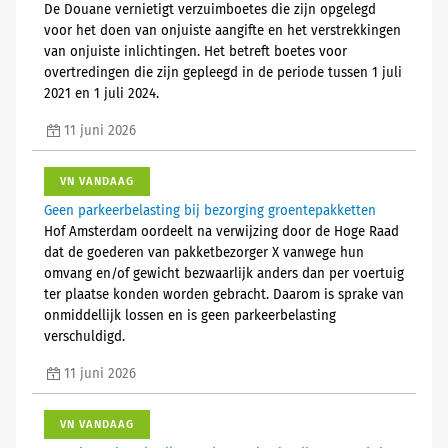
De Douane vernietigt verzuimboetes die zijn opgelegd
voor het doen van onjuiste aangifte en het verstrekkingen
van onjuiste inlichtingen. Het betreft boetes voor
overtredingen die zijn gepleegd in de periode tussen 1 juli
2021 en 1 juli 2024.
11 juni 2026
VN VANDAAG
Geen parkeerbelasting bij bezorging groentepakketten
Hof Amsterdam oordeelt na verwijzing door de Hoge Raad
dat de goederen van pakketbezorger X vanwege hun
omvang en/of gewicht bezwaarlijk anders dan per voertuig
ter plaatse konden worden gebracht. Daarom is sprake van
onmiddellijk lossen en is geen parkeerbelasting
verschuldigd.
11 juni 2026
VN VANDAAG