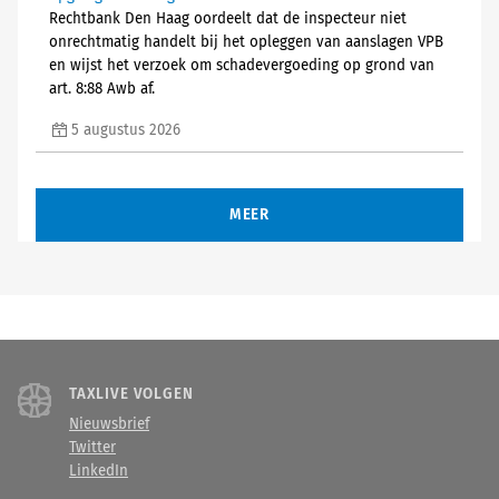
Rechtbank Den Haag oordeelt dat de inspecteur niet
onrechtmatig handelt bij het opleggen van aanslagen VPB
en wijst het verzoek om schadevergoeding op grond van
art. 8:88 Awb af.
5 augustus 2026
MEER
TAXLIVE VOLGEN
Nieuwsbrief
Twitter
LinkedIn