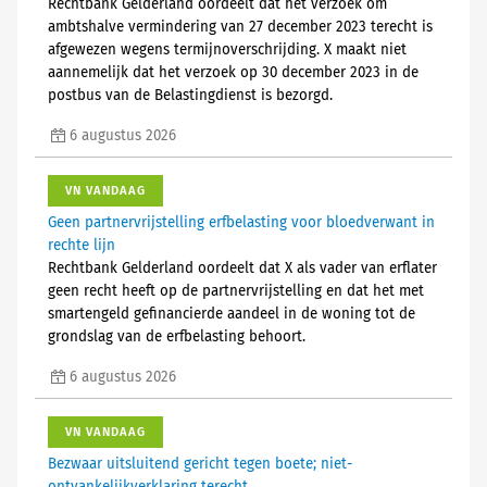
Rechtbank Gelderland oordeelt dat het verzoek om
ambtshalve vermindering van 27 december 2023 terecht is
afgewezen wegens termijnoverschrijding. X maakt niet
aannemelijk dat het verzoek op 30 december 2023 in de
postbus van de Belastingdienst is bezorgd.
6 augustus 2026
VN VANDAAG
Geen partnervrijstelling erfbelasting voor bloedverwant in
rechte lijn
Rechtbank Gelderland oordeelt dat X als vader van erflater
geen recht heeft op de partnervrijstelling en dat het met
smartengeld gefinancierde aandeel in de woning tot de
grondslag van de erfbelasting behoort.
6 augustus 2026
VN VANDAAG
Bezwaar uitsluitend gericht tegen boete; niet-