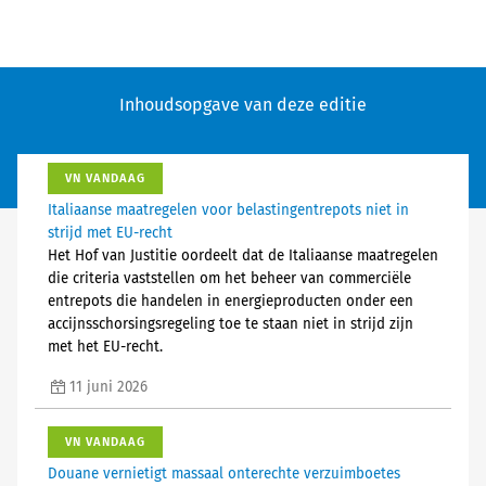
Inhoudsopgave van deze editie
VN VANDAAG
Italiaanse maatregelen voor belastingentrepots niet in
strijd met EU-recht
Het Hof van Justitie oordeelt dat de Italiaanse maatregelen
die criteria vaststellen om het beheer van commerciële
entrepots die handelen in energieproducten onder een
accijnsschorsingsregeling toe te staan niet in strijd zijn
met het EU-recht.
11 juni 2026
VN VANDAAG
Douane vernietigt massaal onterechte verzuimboetes