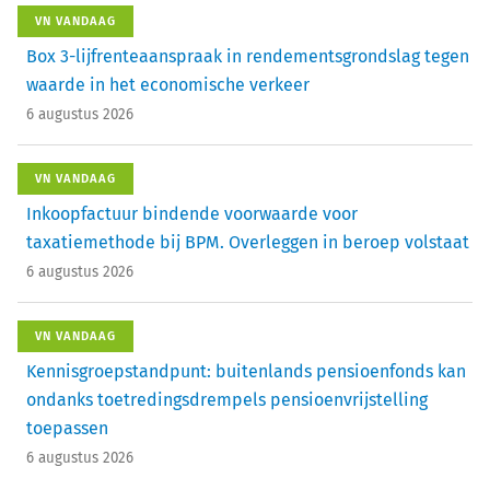
VN VANDAAG
Box 3-lijfrenteaanspraak in rendementsgrondslag tegen
waarde in het economische verkeer
6 augustus 2026
VN VANDAAG
Inkoopfactuur bindende voorwaarde voor
taxatiemethode bij BPM. Overleggen in beroep volstaat
6 augustus 2026
VN VANDAAG
Kennisgroepstandpunt: buitenlands pensioenfonds kan
ondanks toetredingsdrempels pensioenvrijstelling
toepassen
6 augustus 2026