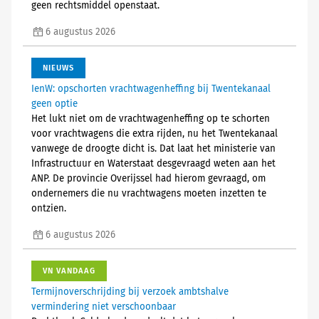
geen rechtsmiddel openstaat.
6 augustus 2026
NIEUWS
IenW: opschorten vrachtwagenheffing bij Twentekanaal
geen optie
Het lukt niet om de vrachtwagenheffing op te schorten
voor vrachtwagens die extra rijden, nu het Twentekanaal
vanwege de droogte dicht is. Dat laat het ministerie van
Infrastructuur en Waterstaat desgevraagd weten aan het
ANP. De provincie Overijssel had hierom gevraagd, om
ondernemers die nu vrachtwagens moeten inzetten te
ontzien.
6 augustus 2026
VN VANDAAG
Termijnoverschrijding bij verzoek ambtshalve
vermindering niet verschoonbaar