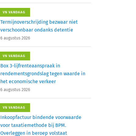
VN VANDAAG
Termijnoverschrijding bezwaar niet
verschoonbaar ondanks detentie
6 augustus 2026
VN VANDAAG
Box 3-lijfrenteaanspraak in
rendementsgrondslag tegen waarde in
het economische verkeer
6 augustus 2026
VN VANDAAG
Inkoopfactuur bindende voorwaarde
voor taxatiemethode bij BPM.
Overleggen in beroep volstaat