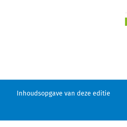
Inhoudsopgave van deze editie