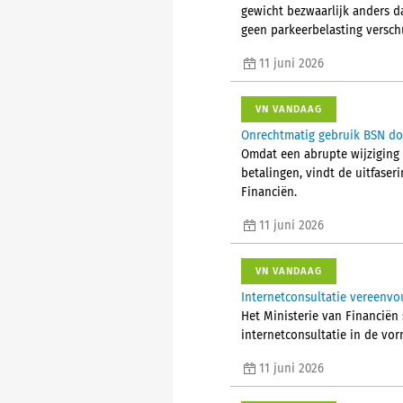
gewicht bezwaarlijk anders d
geen parkeerbelasting versch
11 juni 2026
VN VANDAAG
Onrechtmatig gebruik BSN do
Omdat een abrupte wijziging o
betalingen, vindt de uitfaser
Financiën.
11 juni 2026
VN VANDAAG
Internetconsultatie vereenvo
Het Ministerie van Financiën 
internetconsultatie in de vo
11 juni 2026