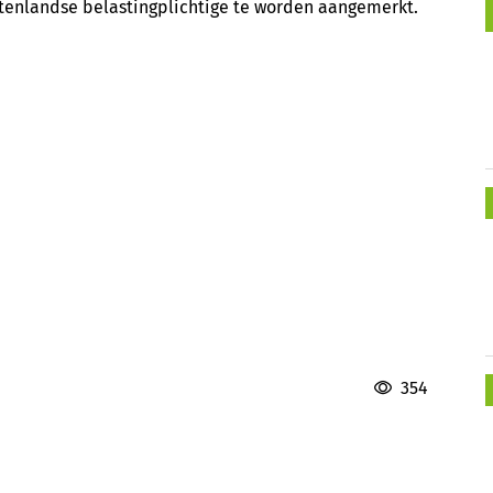
tenlandse belastingplichtige te worden aangemerkt.
354