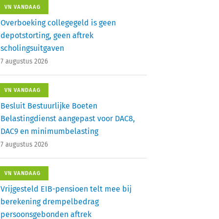
VN VANDAAG
Overboeking collegegeld is geen
depotstorting, geen aftrek
scholingsuitgaven
7 augustus 2026
VN VANDAAG
Besluit Bestuurlijke Boeten
Belastingdienst aangepast voor DAC8,
DAC9 en minimumbelasting
7 augustus 2026
VN VANDAAG
Vrijgesteld EIB-pensioen telt mee bij
berekening drempelbedrag
persoonsgebonden aftrek