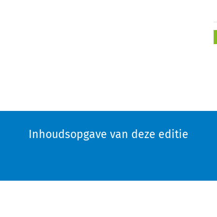
Inhoudsopgave van deze editie