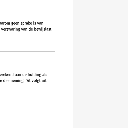
daarom geen sprake is van
 verzwaring van de bewijslast
erekend aan de holding als
e deelneming. Dit volgt uit